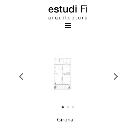
Girona